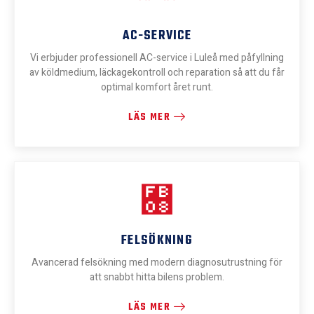
AC-SERVICE
Vi erbjuder professionell AC-service i Luleå med påfyllning
av köldmedium, läckagekontroll och reparation så att du får
optimal komfort året runt.
LÄS MER
FELSÖKNING
Avancerad felsökning med modern diagnosutrustning för
att snabbt hitta bilens problem.
LÄS MER