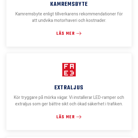
KAMREMSBYTE
Kamremsbyte enligt tillverkarens rekommendationer för
att undvika motorhaveri och kostnader.
LÄS MER
EXTRALJUS
Kör tryggare på mörka vägar. Vi installerar LED-ramper och
extraljus som ger bättre sikt och ökad säkerhet i trafiken.
LÄS MER