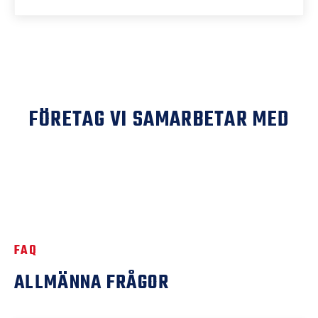
FÖRETAG VI SAMARBETAR MED
FAQ
ALLMÄNNA FRÅGOR