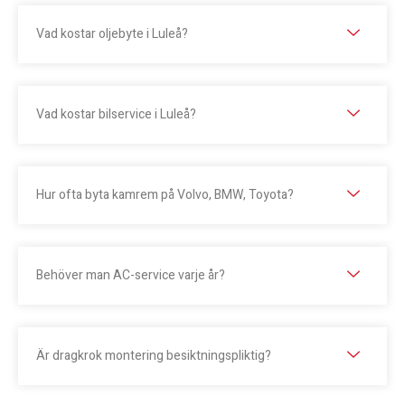
Vad kostar oljebyte i Luleå?
Vad kostar bilservice i Luleå?
Hur ofta byta kamrem på Volvo, BMW, Toyota?
Behöver man AC-service varje år?
Är dragkrok montering besiktningspliktig?