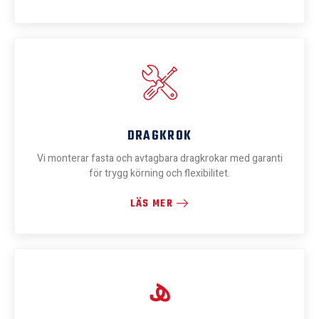
DRAGKROK
Vi monterar fasta och avtagbara dragkrokar med garanti
för trygg körning och flexibilitet.
LÄS MER