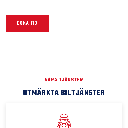
BOKA TID
VÅRA TJÄNSTER
UTMÄRKTA BILTJÄNSTER