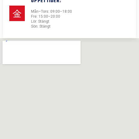
ÖPPETTIDER:
Mån–Tors: 09:00–18:00
Fre: 15:00–20:00
Lör: Stängt
Sön: Stängt