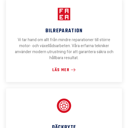
BILREPARATION
Vi tar hand om allt från mindre reparationer till större
motor- och växellådsarbeten. Våra erfarna tekniker
använder modern utrustning för att garantera säkra och
hållbara resultat.
LÄS MER
DÄCKBYTE