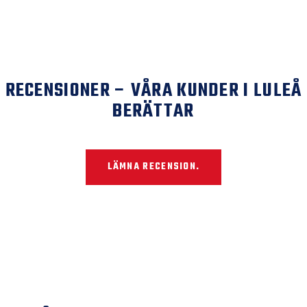
RECENSIONER – VÅRA KUNDER I LULEÅ
BERÄTTAR
LÄMNA RECENSION.