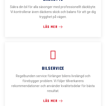
Säkra din bil för alla säsonger med professionellt däckbyte.
Vi kontrollerar även däckens skick och balans för att ge dig
trygghet på vägen.
LÄS MER
BILSERVICE
Regelbunden service förlänger bilens livslängd och
förebygger problem. Vi följer tillverkarens
rekommendationer och använder kvalitetsdelar för bästa
resultat.
LÄS MER