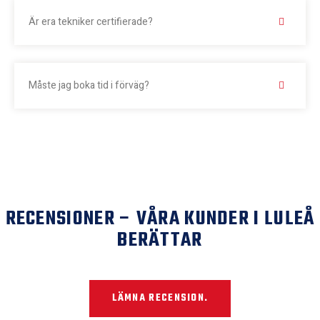
Är era tekniker certifierade?
Måste jag boka tid i förväg?
RECENSIONER – VÅRA KUNDER I LULEÅ
BERÄTTAR
LÄMNA RECENSION.