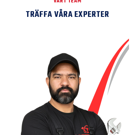
VÅRT TEAM
TRÄFFA VÅRA EXPERTER